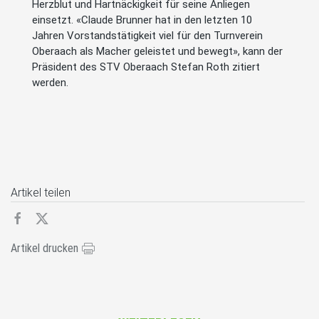
Herzblut und Hartnäckigkeit für seine Anliegen
einsetzt. «Claude Brunner hat in den letzten 10
Jahren Vorstandstätigkeit viel für den Turnverein
Oberaach als Macher geleistet und bewegt», kann der
Präsident des STV Oberaach Stefan Roth zitiert
werden.
Artikel teilen
Artikel drucken