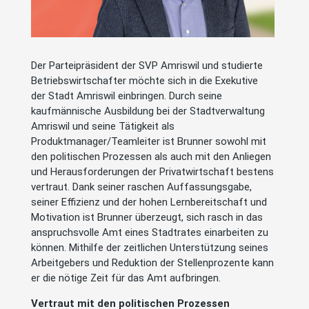
Der Parteipräsident der SVP Amriswil und studierte
Betriebswirtschafter möchte sich in die Exekutive
der Stadt Amriswil einbringen. Durch seine
kaufmännische Ausbildung bei der Stadtverwaltung
Amriswil und seine Tätigkeit als
Produktmanager/Teamleiter ist Brunner sowohl mit
den politischen Prozessen als auch mit den Anliegen
und Herausforderungen der Privatwirtschaft bestens
vertraut. Dank seiner raschen Auffassungsgabe,
seiner Effizienz und der hohen Lernbereitschaft und
Motivation ist Brunner überzeugt, sich rasch in das
anspruchsvolle Amt eines Stadtrates einarbeiten zu
können. Mithilfe der zeitlichen Unterstützung seines
Arbeitgebers und Reduktion der Stellenprozente kann
er die nötige Zeit für das Amt aufbringen.
Vertraut mit den politischen Prozessen