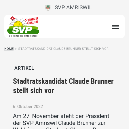
SVP AMRISWIL
HOME
>
STADTRATSKANDIDAT CLAUDE BRUNNER STELLT SICH VOR
ARTIKEL
Stadtratskandidat Claude Brunner
stellt sich vor
6. Oktober 2022
Am 27. November steht der Präsident
der SVP Amriswil Claude Brunner zur