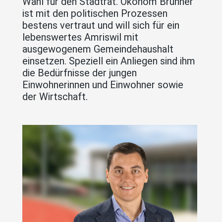
Wahl für den Stadtrat. Ökonom Brunner
ist mit den politischen Prozessen
bestens vertraut und will sich für ein
lebenswertes Amriswil mit
ausgewogenem Gemeindehaushalt
einsetzen. Speziell ein Anliegen sind ihm
die Bedürfnisse der jungen
Einwohnerinnen und Einwohner sowie
der Wirtschaft.